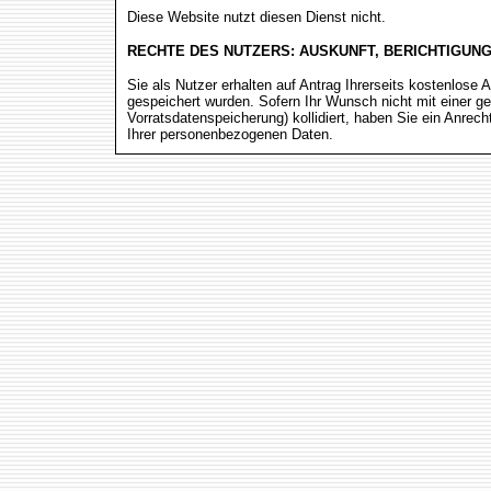
Diese Website nutzt diesen Dienst nicht.
RECHTE DES NUTZERS: AUSKUNFT, BERICHTIGUN
Sie als Nutzer erhalten auf Antrag Ihrerseits kostenlos
gespeichert wurden. Sofern Ihr Wunsch nicht mit einer ge
Vorratsdatenspeicherung) kollidiert, haben Sie ein Anrec
Ihrer personenbezogenen Daten.