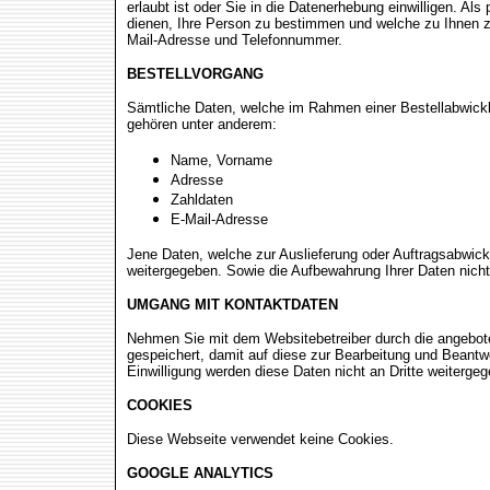
erlaubt ist oder Sie in die Datenerhebung einwilligen. A
dienen, Ihre Person zu bestimmen und welche zu Ihnen zu
Mail-Adresse und Telefonnummer.
BESTELLVORGANG
Sämtliche Daten, welche im Rahmen einer Bestellabwick
gehören unter anderem:
Name, Vorname
Adresse
Zahldaten
E-Mail-Adresse
Jene Daten, welche zur Auslieferung oder Auftragsabwickl
weitergegeben. Sowie die Aufbewahrung Ihrer Daten nicht 
UMGANG MIT KONTAKTDATEN
Nehmen Sie mit dem Websitebetreiber durch die angebot
gespeichert, damit auf diese zur Bearbeitung und Beantw
Einwilligung werden diese Daten nicht an Dritte weiterge
COOKIES
Diese Webseite verwendet keine Cookies.
GOOGLE ANALYTICS